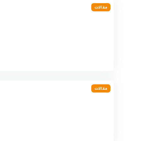
مقالات
مقالات