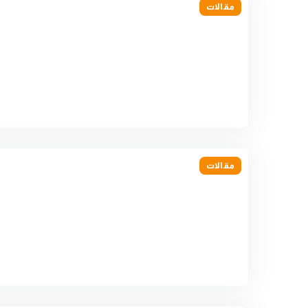
مقالات
مقالات