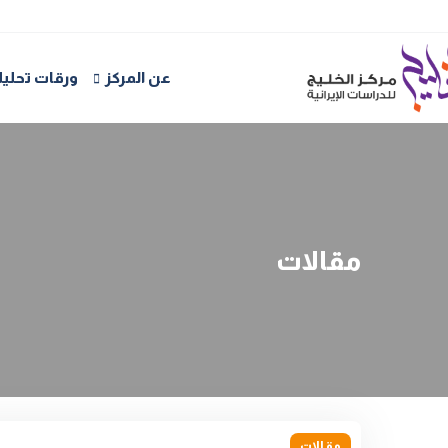
عن المركز
ورقات تحليل
مقالات
مقالات