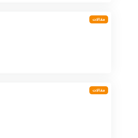
مقالات
مقالات