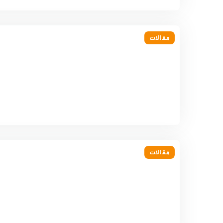
مقالات
مقالات