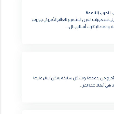
 الحرب الناعمة
إلى تسعينيات القرن المنصرم للعالم الأمريكي جوزيف
 ومعها ابتكرت أساليب ال...
ة، يُحرج من يدعمها، ويشكل سابقة يمكن البناء عليها
هي أبعاد هذا القر...