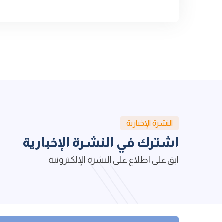
النشرة الإخبارية
اشترك في النشرة الإخبارية
ابق على اطلاع على النشرة الإلكترونية