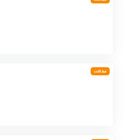
مقالات