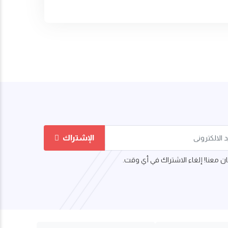
الإشتراك
 معنا! إلغاء الاشتراك في أي وقت.