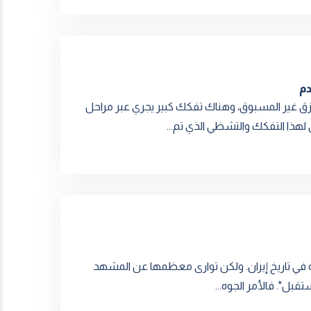
دم
ق غير المسبوق، وهناك تفكك كبير يجري عبر مراحل
لهذا التفكك والتشظي الذي تم...
 في تاريخ إيران. ولكن توارى معظمها عن المشهد
بل". فالأمر الجوه...