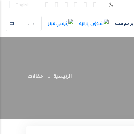
English
ير موقف
الرئيسية
مقالات