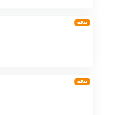
مقالات
مقالات