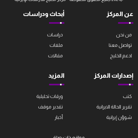
عن المركز
أبحاث ودراسات
من نحن
دراسات
تواصل معنا
ملفات
ادعم الخليج
مقالات
إصدارات المركز
المزيد
كتب
ورقات تحليلية
تقرير الحالة الايرانية
تقدير موقف
شوؤن إيرانية
أخبار
مواقع ذات صلة