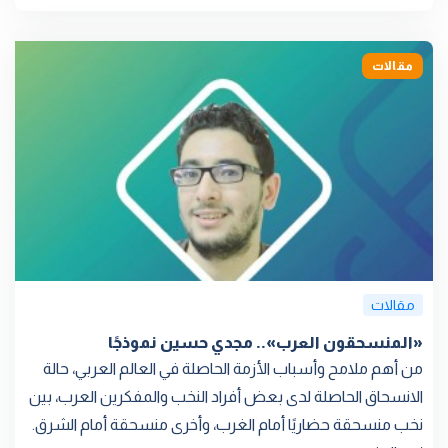
مقالات
مقالات
«المنسحقون العرب».. مجدي حسين نموذجًا
من أهم ملامح وأسباب الأزمة الحاصلة في العالم العربي، حالة
الانسحاق الحاصلة لدى بعض أفراد النخب والمفكرين العرب، بين
نخب منسحقة حضاريًا أمام الغرب، وأخرى منسحقة أمام الشرق.