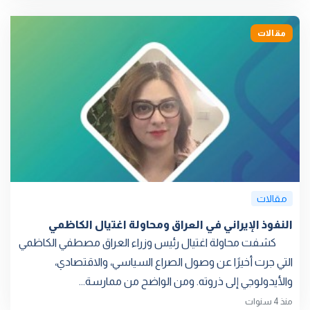
مقالات
مقالات
النفوذ الإيراني في العراق ومحاولة اغتيال الكاظمي
كشفت محاولة اغتيال رئيس وزراء العراق مصطفي الكاظمي
التي جرت أخيرًا عن وصول الصراع السياسي، والاقتصادي،
والأيدولوجي إلى ذروته. ومن الواضح من ممارسة...
منذ 4 سنوات