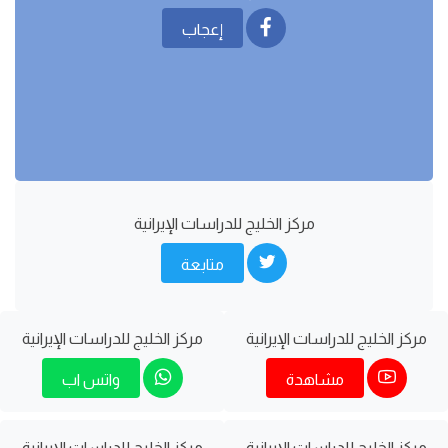
إعجاب
مركز الخليج للدراسات اﻹيرانية
متابعة
مركز الخليج للدراسات اﻹيرانية
مركز الخليج للدراسات اﻹيرانية
مشاهدة
واتس اب
مركز الخليج للدراسات اﻹيرانية
مركز الخليج للدراسات اﻹيرانية