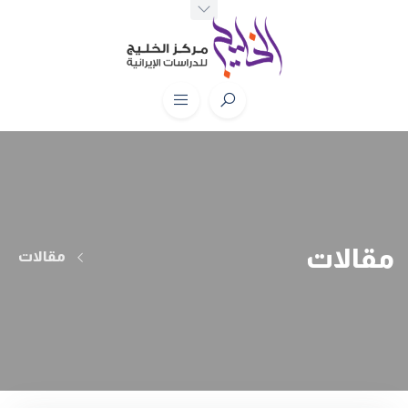
مقالات
مقالات