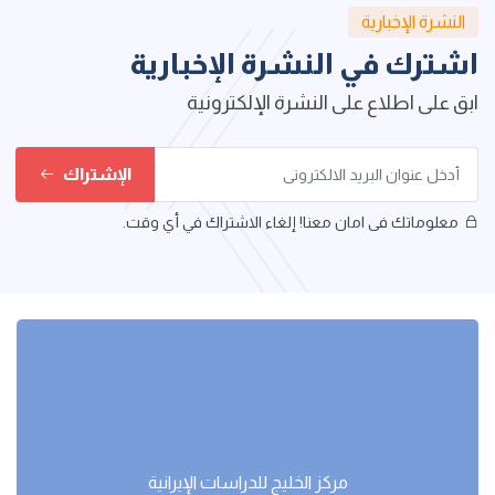
النشرة الإخبارية
اشترك في النشرة الإخبارية
ابق على اطلاع على النشرة الإلكترونية
الإشتراك
معلوماتك فى امان معنا! إلغاء الاشتراك في أي وقت.
مركز الخليج للدراسات اﻹيرانية