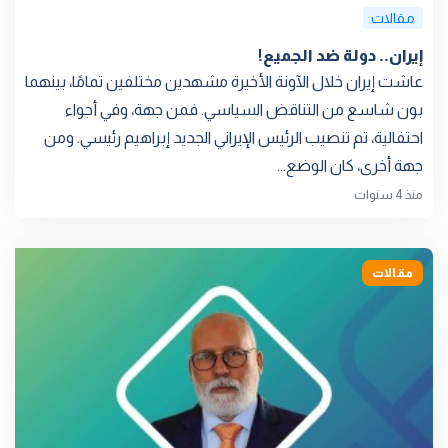
مقالات
إيران.. دولة ضد الجميع!
عاشت إيران خلال الآونة الأخيرة مشهدين مختلفين تمامًا، بينهما
بون شاسع من التناقض السياسي. فمن جهة، وفي أجواء
احتفالية، تم تنصيب الرئيس الإيراني الجديد إبراهيم رئيسي. ومن
جهة أخرى، كان الوضع...
منذ 4 سنوات
مقالات