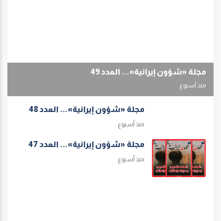
مجلة «شؤون إيرانية»... العدد 49
منذ أسبوع
مجلة «شؤون إيرانية»... العدد 48
منذ أسبوع
مجلة «شؤون إيرانية»... العدد 47
منذ أسبوع