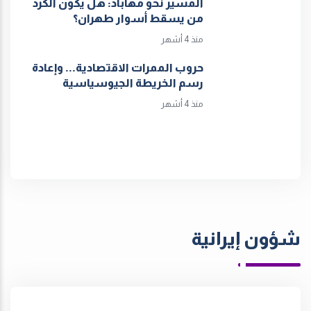
المسير نحو مهاباد: هل يكون الكرد
من يسقط أسوار طهران؟
منذ 4 أشهر
حروب الممرات الاقتصادية... وإعادة
رسم الخريطة الجيوسياسية
منذ 4 أشهر
شؤون إيرانية