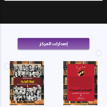
إصدارات المركز