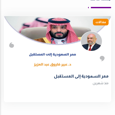
مقالات
ممر السعودية إلى المستقبل
منذ شهرين