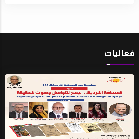
فعاليات