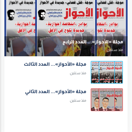
مجلة «الأحواز»... العدد الرابع
منذ سنتين
مجلة «الأحواز»... العدد الثالث
منذ سنتين
مجلة «الأحواز»... العدد الثاني
منذ سنتين