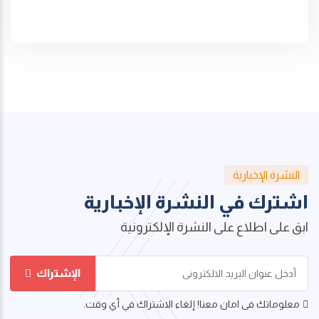
النشرة الإخبارية
اشترك في النشرة الإخبارية
ابق على اطلاع على النشرة الإلكترونية
الإشتراك
معلوماتك فى امان معنا! إلغاء الاشتراك في أي وقت.