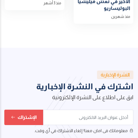
الأخير في نعش ميليشيا
منذ 3 أشهر
البوليساريو
منذ شهرين
النشرة الإخبارية
اشترك في النشرة الإخبارية
ابق على اطلاع على النشرة الإلكترونية
الإشتراك
معلوماتك فى امان معنا! إلغاء الاشتراك في أي وقت.