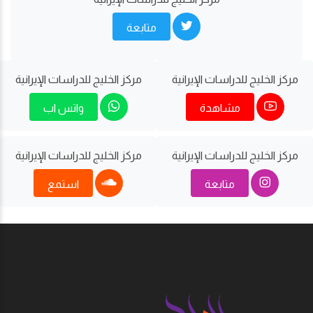
متابعة
مركز الخليج للدراسات اﻹيرانية
مركز الخليج للدراسات اﻹيرانية
مشاهدة
واتس اب
مركز الخليج للدراسات اﻹيرانية
مركز الخليج للدراسات اﻹيرانية
متابعة
استمع