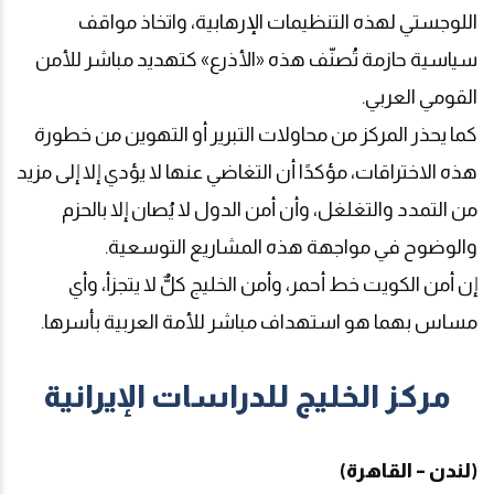
اللوجستي لهذه التنظيمات الإرهابية، واتخاذ مواقف
سياسية حازمة تُصنّف هذه «الأذرع» كتهديد مباشر للأمن
القومي العربي.
كما يحذر المركز من محاولات التبرير أو التهوين من خطورة
هذه الاختراقات، مؤكدًا أن التغاضي عنها لا يؤدي إلا إلى مزيد
من التمدد والتغلغل، وأن أمن الدول لا يُصان إلا بالحزم
والوضوح في مواجهة هذه المشاريع التوسعية.
إن أمن الكويت خط أحمر، وأمن الخليج كلٌّ لا يتجزأ، وأي
مساس بهما هو استهداف مباشر للأمة العربية بأسرها.
مركز الخليج للدراسات الإيرانية
(لندن – القاهرة)