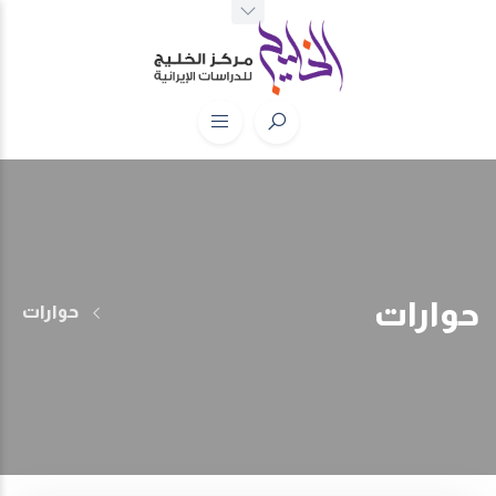
حوارات
حوارات