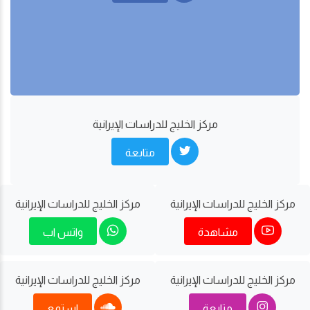
مركز الخليج للدراسات اﻹيرانية
متابعة
مركز الخليج للدراسات اﻹيرانية
مركز الخليج للدراسات اﻹيرانية
مشاهدة
واتس اب
مركز الخليج للدراسات اﻹيرانية
مركز الخليج للدراسات اﻹيرانية
متابعة
استمع