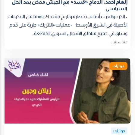
إلهام أحمد: اندماج «قسد» مع الجيش ممكن بعد الحل
السياسي
• الكرد والعرب أصحاب حضارة وتاريخ مشترك وهما من المكونات
الأصيلة في الشرق الأوسط • عمليات «التتريك» جارية على قدم
وساق في جميع مناطق الشمال السوري الخاضعة...
منذ سنتين
حوارات
حوارات