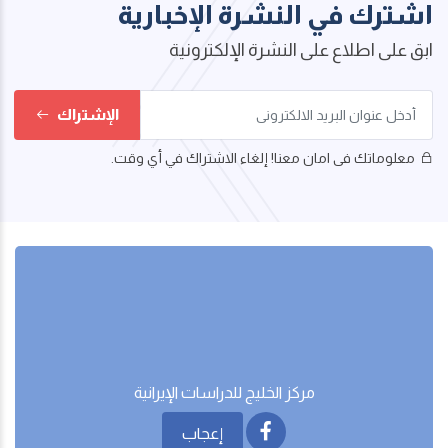
اشترك في النشرة الإخبارية
ابق على اطلاع على النشرة الإلكترونية
الإشتراك
معلوماتك فى امان معنا! إلغاء الاشتراك في أي وقت.
مركز الخليج للدراسات اﻹيرانية
إعجاب