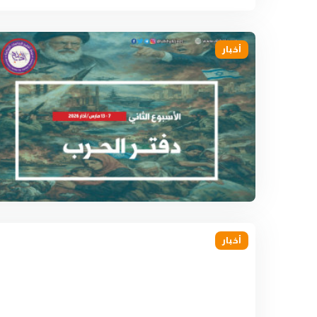
أخبار
أخبار