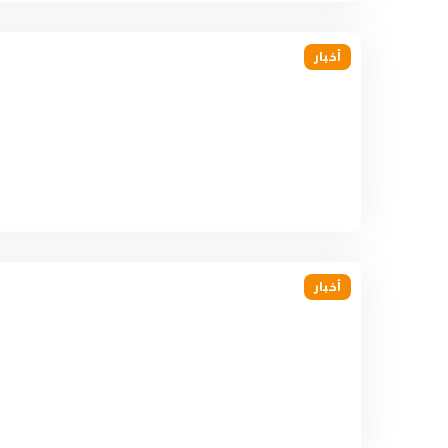
أخبار
أخبار