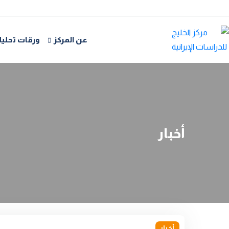
عن المركز
ورقات تحليل
أخبار
أخبار