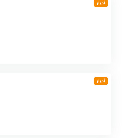
أخبار
أخبار