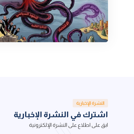
النشرة الإخبارية
اشترك في النشرة الإخبارية
ابق على اطلاع على النشرة الإلكترونية