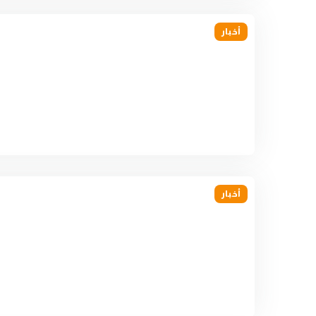
أخبار
أخبار