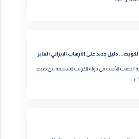
لكويت... دليل جديد على الإرهاب الإيراني العابر
أعلنته الجهات الأمنية في دولة الكويت الشقيقة عن ضبط
...