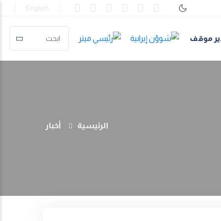
English
ير موقف
الرئيسية
أخبار