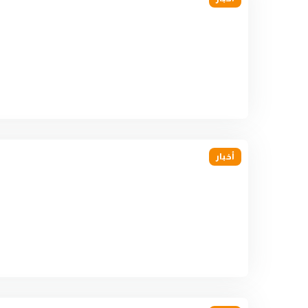
أخبار