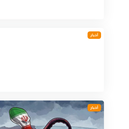
أخبار
أخبار