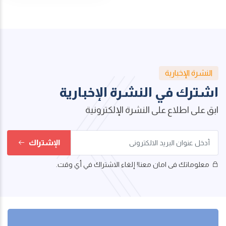
النشرة الإخبارية
اشترك في النشرة الإخبارية
ابق على اطلاع على النشرة الإلكترونية
الإشتراك
معلوماتك فى امان معنا! إلغاء الاشتراك في أي وقت.