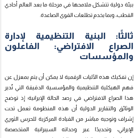
بيئة دولية تتشكل ملامحها في مرحلة ما بعد العالم أحادي
القطب، وبما يخدم تطلعات القوى الصاعدة.
ثالثًا: البنية التنظيمية لإدارة
الصراع الافتراضي: الفاعلون
والمؤسسات
إن تفكيك هذه الآليات الرقمية لا يمكن أن يتم بمعزل عن
فهم الهيكلية التنظيمية والمؤسسية الدقيقة التي تُدير
هذا الصراع الافتراضي في رصد الحالة الإيرانية؛ إذ توضح
الوثائق
والتقارير
الدولية
أن هذه المنظومة تعمل تحت
إشراف وتوجيه مباشر من القيادة المركزية للحرس الثوري
الإيراني، وتحديدًا عبر وحداته السيبرانية المتخصصة