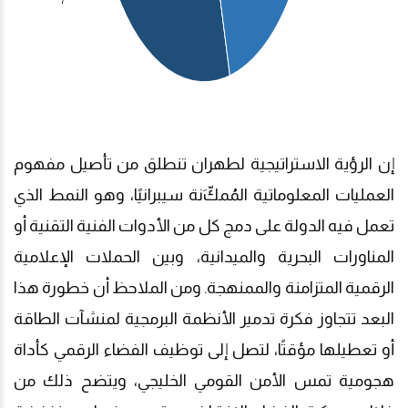
إن الرؤية الاستراتيجية لطهران تنطلق من تأصيل مفهوم
العمليات المعلوماتية المُمكّ
نة سيبرانيًا، وهو النمط الذي
تعمل فيه الدولة على دمج كل من الأدوات الفنية التقنية أو
المناورات البحرية والميدانية، وبين الحملات الإعلامية
الرقمية المتزامنة والممنهجة. ومن الملاحظ أن خطورة هذا
البعد تتجاوز فكرة تدمير الأنظمة البرمجية لمنشآت الطاقة
أو تعطيلها مؤقتًا، لتصل إلى توظيف الفضاء الرقمي كأداة
هجومية تمس الأمن القومي الخليجي، ويتضح ذلك من