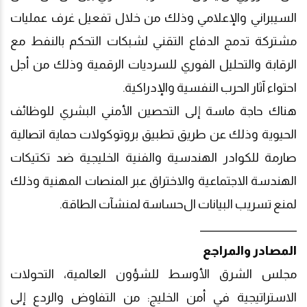
السيبراني والإعلامي وذلك من خلال تفعيل غرف عمليات
مشتركة تدمج الدفاع التقني لشبكات التحكم بالنفط مع
الرقابة والتحليل الفوري للسرديات الرقمية وذلك من أجل
احتواء
آثار
الحرب النفسية والإدراكية.
هناك حاجة ماسة إلى التحصين الأمني البشري للوظائف
الحيوية وذلك عن طريق تطبيق بروتوكولات حماية اتصالية
صارمة للكوادر الهندسية والفنية الخليجية ضد تكتيكات
الهندسة الاجتماعية والاختراق عبر المنصات المهنية وذلك
لمنع تسريب البيانات ال
حساسة
لمنشآت الطاقة.
ـــــــــــــــــــــــــــــــــــــــــــــــ
المصادر
وا
لمراجع
مجلس الشرق الأوسط للشؤون العالمية، التحولات
الاستراتيجية في أمن الخليج: من التفاوض والردع إلى