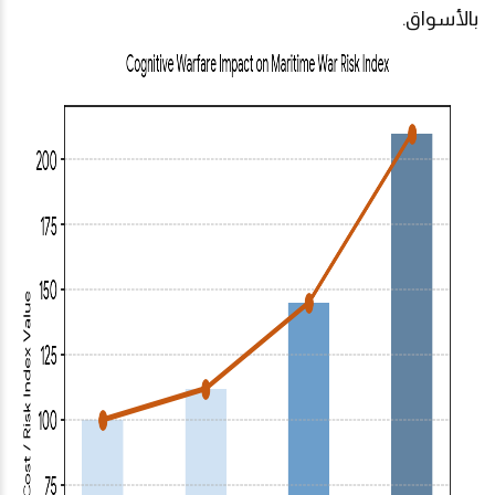
بالأسواق.