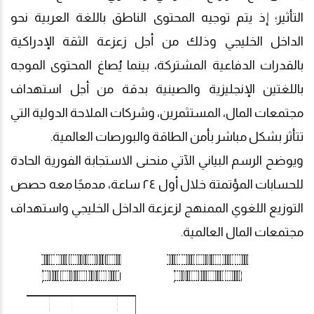
التأثير؛ إذ يتم توجيه المحتوى الناطق باللغة العربية نحو
الداخل الخليجي وذلك من أجل زعزعة الثقة الإدراكية
بالقدرات الدفاعية المشتركة، بينما يُصاغ المحتوى الموجه
باللغتين الإنجليزية والصينية بدقة من أجل استهداف
مجتمعات المال، المستثمرين، وشركات الملاحة الدولية التي
تتأثر بشكل مباشر بأمن الطاقة والبورصات العالمية.
ويوضح الرسم البياني الآتي منحنى الاستجابة الفورية الحادة
للحسابات المؤتمتة خلال أول ٢٤ ساعة، مدمجًا معه حصص
التوزيع اللغوي الممنهج لزعزعة الداخل الخليجي واستهداف
مجتمعات المال العالمية.