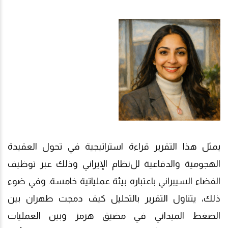
يمثل هذا التقرير قراءة استراتيجية في تحول العقيدة
الهجومية والدفاعية لل
نظام
الإيراني
وذلك عبر توظيف
الفضاء السيبراني باعتباره بيئة عملياتية خامسة. وفي ضوء
ذلك، يتناول التقرير بالتحليل كيف دمجت طهران بين
الضغط الميداني في مضيق هرمز وبين العمليات