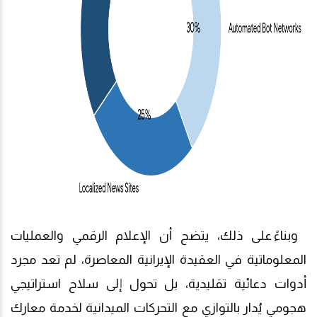
و
بناءً على ذلك، يتضح أن الإعلام الرقمي والعمليات
المعلوماتية في العقيدة الإيرانية المعاصرة، لم تعد مجرد
أدوات دعائية تقليدية، بل تحول إلى سلاح استراتيجي
هجومي يُدار بالتوازي مع التحركات الميدانية لخدمة معارك