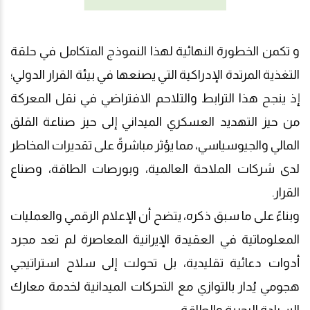
و تكمن الخطورة النهائية لهذا النموذج المتكامل في حلقة
التغذية المرتدة الإدراكية التي يصنعها في بيئة القرار الدولي؛
إذ ينجح هذا الترابط والتلاحم الافتراضي في نقل المعركة
من حيز التهديد العسكري الميداني إلى حيز صناعة القلق
المالي والجيوسياسي، مما يؤثر مباشرةً على تقديرات المخاطر
لدى شركات الملاحة العالمية، وبورصات الطاقة، وصناع
القرار.
وبناءً على ما سبق ذكره، يتضح أن الإعلام الرقمي والعمليات
المعلوماتية في العقيدة الإيرانية المعاصرة لم تعد مجرد
أدوات دعائية تقليدية، بل تحولت إلى سلاح استراتيجي
هجومي يُدار بالتوازي مع التحركات الميدانية لخدمة معارك