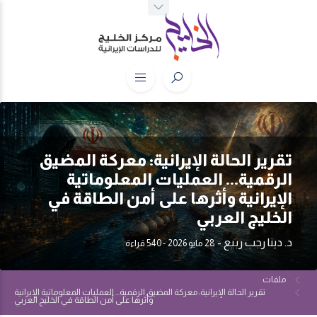
تقرير الحالة الإيرانية: معركة المضيق
الرقمية... العمليات المعلوماتية
الإيرانية وأثرها على أمن الطاقة في
الخليج العربي
د. دينا رجب ربيع
-
28 مايو 2026
- 540 قراءة
ملفات
تقرير الحالة الإيرانية: معركة المضيق الرقمية... العمليات المعلوماتية الإيرانية
وأثرها على أمن الطاقة في الخليج العربي