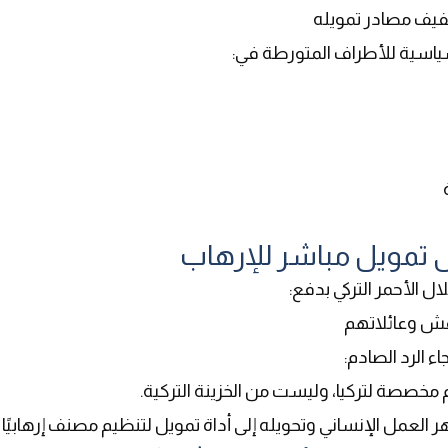
فيف مصادر تمويله
لسياسية للأطراف المتورطة في
:
 الأحمر التركي بدفع
:
عش وعائلاتهم
 الرد الصادم
:
 مخصصة لتركيا، وليست من الخزينة التركية
.
هر العمل الإنساني وتحويله إلى أداة تمويل لتنظيم مصنف إرهابيًا د