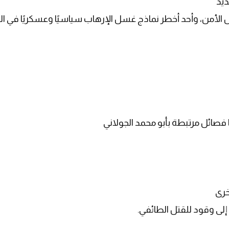
يد"
 الأمن، وأحد أخطر نماذج غسل الإرهاب سياسيًا وعسكريًا في ا
فصائل مرتبطة بأبو محمد الجولاني
خرى
ذ إلى وقود للقتل الطائفي
.