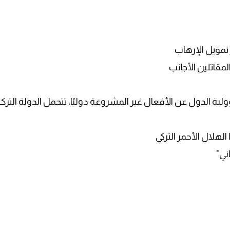
ية الدول عن الأفعال غير المشروعة دوليًا، تتحمل الدولة التركي
هلال الأحمر التركي
ني"