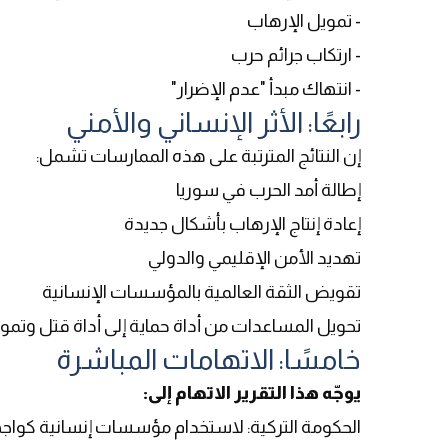
- تمويل الإرهاب
- ارتكاب جرائم حرب
- انتهاك مبدأ "عدم الإضرار"
رابعًا: الأثر الإنساني والأمني
إن النتائج المترتبة على هذه الممارسات تشمل
:
إطالة أمد الحرب في سوريا
إعادة إنتاج الإرهاب بأشكال جديدة
تهديد الأمن الإقليمي والدولي
تقويض الثقة العالمية بالمؤسسات الإنسانية
تحويل المساعدات من أداة حماية إلى أداة قتل وتم
خامسًا: الاتهامات المباشرة
يوجّه هذا التقرير الاتهام إلى
:
الحكومة التركية: لاستخدام مؤسسات إنسانية كواجه