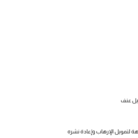
ويل عنف
ة لتمويل الإرهاب وإعادة نشره