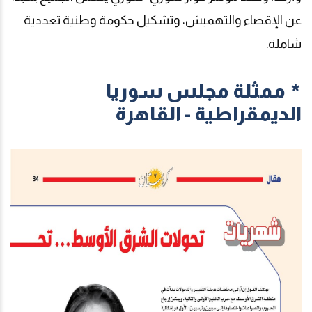
عن الإقصاء والتهميش، وتشكيل حكومة وطنية تعددية
شاملة
.
* ممثلة مجلس سوريا
الديمقراطية - القاهرة