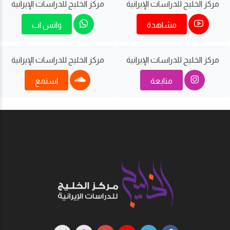
مركز الخليج للدراسات اﻹيرانية
مركز الخليج للدراسات اﻹيرانية
مشاهدة
واتس اب
مركز الخليج للدراسات اﻹيرانية
مركز الخليج للدراسات اﻹيرانية
متابعة
استمع