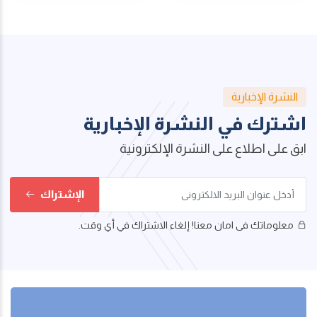
النشرة الإخبارية
اشترك في النشرة الإخبارية
ابق على اطلاع على النشرة الإلكترونية
الإشتراك
معلوماتك فى امان معنا! إلغاء الاشتراك في أي وقت.