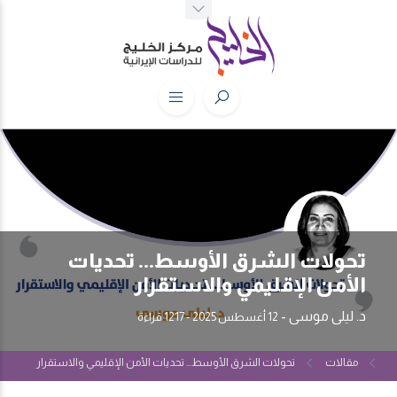
تحولات الشرق الأوسط... تحديات
الأمن الإقليمي والاستقرار
د. ليلى موسى
-
12 أغسطس 2025
- 1217 قراءة
مقالات
تحولات الشرق الأوسط... تحديات الأمن الإقليمي والاستقرار