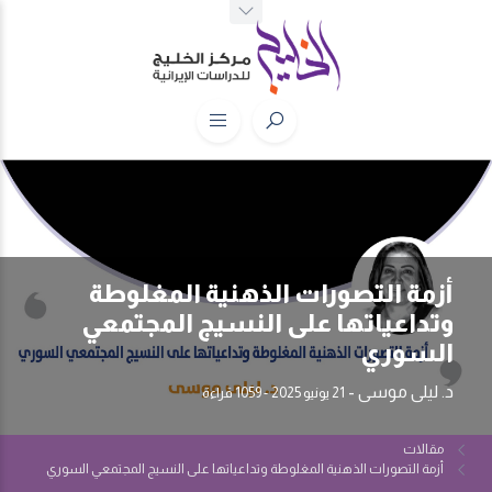
أزمة التصورات الذهنية المغلوطة
وتداعياتها على النسيج المجتمعي
السوري
د. ليلى موسى
-
21 يونيو 2025
- 1059 قراءة
مقالات
أزمة التصورات الذهنية المغلوطة وتداعياتها على النسيج المجتمعي السوري