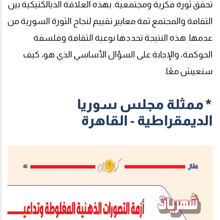
تحقق ثورة فكرية ومجتمعية. بهذه العلاقة الديالكتيكية بين
الثقافة والمجتمع ثمة معايير تقييم لنجاح الثورة السورية من
عدمها. هذه النتيجة تحددها نوعية الثقافة وفلسفة
الحوكمة، والإجابة على السؤال الأساسي الذي هو، كيف
سنعيش معًا.
*ممثلة مجلس سوريا
الديمقراطية - القاهرة