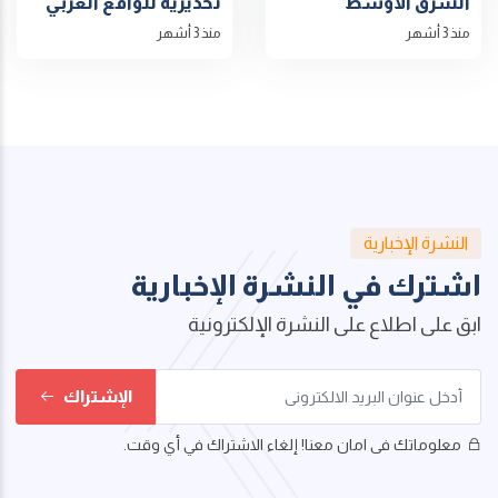
الشرق الأوسط
تحذيرية للواقع العربي
منذ 3 أشهر
منذ 3 أشهر
النشرة الإخبارية
اشترك في النشرة الإخبارية
ابق على اطلاع على النشرة الإلكترونية
الإشتراك
معلوماتك فى امان معنا! إلغاء الاشتراك في أي وقت.