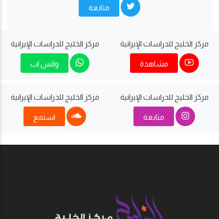
متابعة
مركز الخليج للدراسات اﻹيرانية
مركز الخليج للدراسات اﻹيرانية
مشاهدة
واتس اب
مركز الخليج للدراسات اﻹيرانية
مركز الخليج للدراسات اﻹيرانية
متابعة
استمع