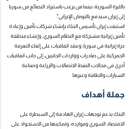
بالليرة السورية، بينما من يرغب باستيراد البضائع من سوريا
إلى إيران سيدفع بالتومان الإيراني".
استبقت إيران تأسيس البنك بإنشاء شركات تأمين وإعادة
تأمين إيرانية مشتركة مع النظام السوري، وإنشاء منطقة
حرة إيرانية في سوريا، وعقد اتفاقيات على إلغاء التعرفة
الجمركية على صادرات وواردات الجانبين، إلى جانب اتفاقيات
أخرى في مجالات النفط الاتصالات والزراعة وصناعة
السيارات والطاقة وغيرها
.
جملة أهداف
البنك يدعم توجهات إيران الهادفة إلى السيطرة على
الاقتصاد السوري وموارده، وتمكينها من الاستحواذ على