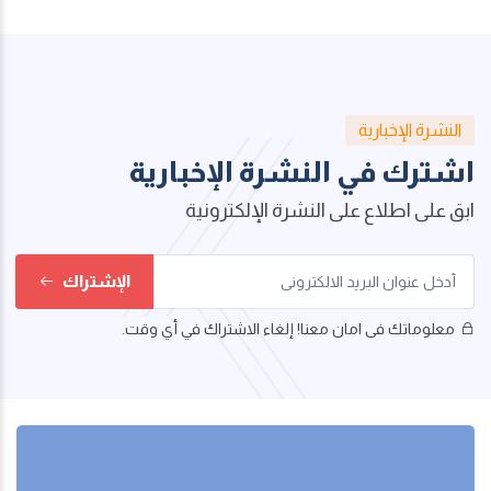
النشرة الإخبارية
اشترك في النشرة الإخبارية
ابق على اطلاع على النشرة الإلكترونية
الإشتراك
معلوماتك فى امان معنا! إلغاء الاشتراك في أي وقت.