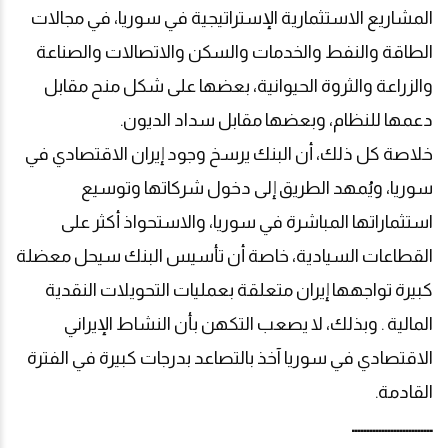
المشاريع الاستثمارية الإستراتيجية في سوريا، في مجالات
الطاقة والنفط والخدمات والسكن والاتصالات والصناعة
والزراعة والثروة الحيوانية، بعضها على شكل منح مقابل
دعمها للنظام، وبعضها مقابل سداد الديون
.
خلاصة كل ذلك، أن البنك يرسخ وجود إيران الاقتصادي في
سوريا، ويُمهد الطريق إلى دخول شركاتها وتوسيع
استثماراتها المباشرة في سوريا، والاستحواذ أكثر على
القطاعات السيادية، خاصة أن تأسيس البنك سيحل معضلة
كبيرة تواجهها إيران متعلقة بعمليات التحويلات النقدية
المالية
.
وبذلك، لا يصعب التكهن بأن النشاط الإيراني
الاقتصادي في سوريا آخذ بالتصاعد بدرجات كبيرة في الفترة
القادمة
.
ـــــــــــــــــــــــــــ