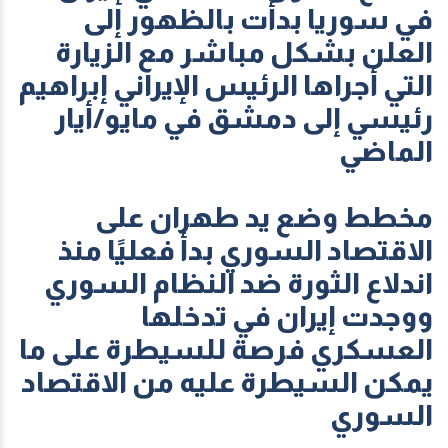
في سوريا بدأت بالظهور إلى
العلن بشكل مباشر مع الزيارة
التي أجراها الرئيس الإيراني إبراهيم
رئيسي إلى دمشق في مايو/أيار
الماضي
مخطط وضع يد طهران على
الاقتصاد السوري بدأ فعليًا منذ
اندلاع الثورة ضد النظام السوري
ووجدت إيران في تدخلها
العسكري فرصة للسيطرة على ما
يمكن السيطرة عليه من الاقتصاد
السوري