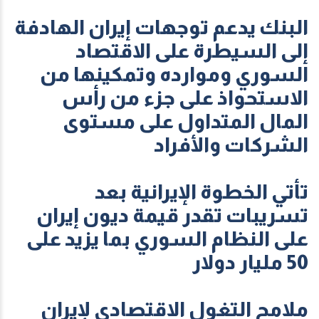
البنك يدعم توجهات إيران الهادفة
إلى السيطرة على الاقتصاد
السوري وموارده وتمكينها من
الاستحواذ على جزء من رأس
المال المتداول على مستوى
الشركات والأفراد
تأتي الخطوة الإيرانية بعد
تسريبات تقدر قيمة ديون إيران
على النظام السوري بما يزيد على
50 مليار دولار
ملامح التغول الاقتصادي لإيران