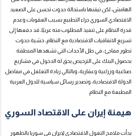
الهامش، لكن تيقنها باستحالة حدوث تحسن على الصعيد
الاقتصادي السوري جراء التطبيع بسبب العقوبات وعدم
قدرة النظام على تنفيذ المطلوب منه عربيًا، قد دفعها إلى
تسريع الاتفاقيات الاقتصادية مع النظام، خشية حدوث
تطور مفاجئ، في ظل الأحداث التي تشهدها المنطقة
.
بحصول البنك على الترخيص يحق له الدخول في مشاريع
صناعية وزراعية وعقارية، وبالتالي زيادة التغلغل في مفاصل
الدولة الاقتصادية، وتصدير رسائل سياسية للدول العربية
المطبعة مع النظام
.
هيمنة إيران على الاقتصاد السوري
بدأت ملامح التغول الاقتصادي لإيران في سوريا بالظهور