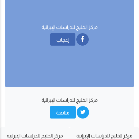
مركز الخليج للدراسات اﻹيرانية
إعجاب
مركز الخليج للدراسات اﻹيرانية
متابعة
مركز الخليج للدراسات اﻹيرانية
مركز الخليج للدراسات اﻹيرانية