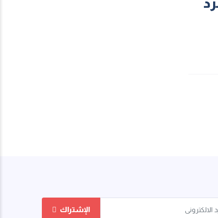
رد
الإشتراك