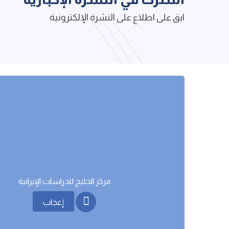
ابق على اطلاع على النشرة الإلكترونية
مركز الخليج للدراسات اﻹيرانية
إعجاب