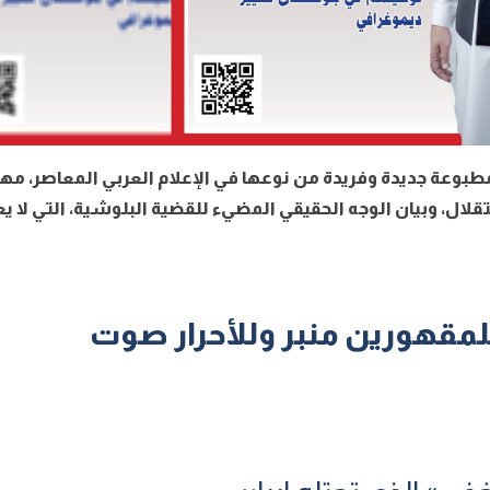
بوعة جديدة وفريدة من نوعها في الإعلام العربي المعاصر، مه
ال، وبيان الوجه الحقيقي المضيء للقضية البلوشية، التي لا ي
مقهورين منبر وللأحرار صوت