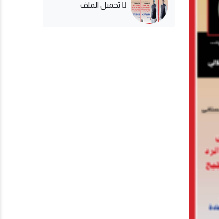
تحميل الملف