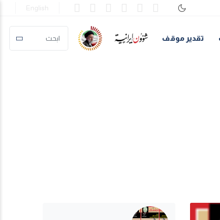
English
تقدير موقف