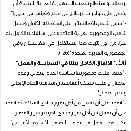
بريطانيا، واستطاع شعب الجمهورية العربية المتحدة أن
يقضي على مؤامرات بريطانيا في مصر وفرنسا في سوريا"
- "حصل شعب أفغانستان على استقلاله الكامل وحصل
شعب الجمهورية العربية المتحدة على استقلاله الكامل، ثم
سرنا من أجل تثبيت هذا الاستقلال في أفغانستان وفي
الجمهورية العربية المتحدة"(126).
ثالثًا: "الاتفاق الكامل بيننا في السياسة والعمل"
- "حينما أعلنت جمهوريتنا سياسة الحياد الإيجابي وعدم
الانحياز، وأعلنت مملكة أفغانستان سياسة الحياد الإيجابي
وعدم الانحياز".
- "اتفقنا على أن نعمل من أجل تقرير مبادئ السلام، ثم اتفقنا
على أن نعمل من أجل تقرير مبادئ الحرية وتقرير المصير،
وكان هذا العامل من عوامل التضامن الآسيوي الأفريقي"