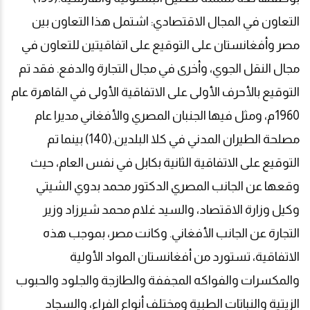
التعاون في المجال الاقتصادي: اشتمل هذا التعاون بين
مصر وأفغانستان على التوقيع على اتفاقيتين للتعاون في
مجال النقل الجوي، وأخرى في مجال التجارة والدفع. فقد تم
التوقيع بالأحرف الأولى على الاتفاقية الأولى في القاهرة عام
1960م، ومثل فيها الجنبان المصري والأفغاني مديرا عام
مصلحة الطيران المدني في كلا البلدين.(140) بينما تم
التوقيع على الاتفاقية الثانية بكابل في نفس العام، حيث
وقعها عن الجانب المصري الدكتور محمد بدوي الشيتي
وكيل وزارة الاقتصاد، والسيد غلام محمد شيرزاد وزير
التجارة عن الجانب الأفغاني. وكانت مصر، بموجب هذه
الاتفاقية، تستورد من أفغانستان المواد الأولية
والمكسرات والفواكه المجففة والطازجة والجلود والحبوب
الزيتية والنباتات الطبية ومختلف أنواع الفراء، والسجاد