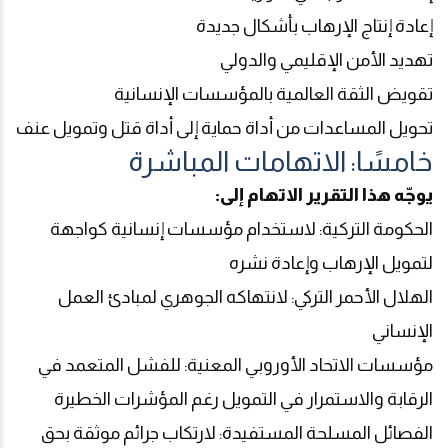
إعادة إنتاج الإرهاب بأشكال جديدة
تهديد الأمن الإقليمي والدولي
تقويض الثقة العالمية بالمؤسسات الإنسانية
تحويل المساعدات من أداة حماية إلى أداة قتل وتمويل عنف
خامسًا: الاتهامات المباشرة
يوجّه هذا التقرير الاتهام إلى
:
الحكومة التركية: لاستخدام مؤسسات إنسانية كواجهة
لتمويل الإرهاب وإعادة نشره
الهلال الأحمر التركي: لانتهاكه الجوهري لمبادئ العمل
الإنساني
مؤسسات الاتحاد الأوروبي المعنية: للفشل المتعمد في
الرقابة والاستمرار في التمويل رغم المؤشرات الخطيرة
الفصائل المسلحة المستفيدة: لارتكاب جرائم موثقة بحق