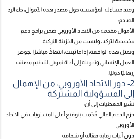
وعند مساءلة المؤسسة حول مصدر هذه الأموال، جاء الرد
الصادم
:
الأموال مقدمة من الاتحاد الأوروبي ضمن برامج دعم
مخصصة لتركيا، وليست من الخزينة التركية
.
وتمثل هذه الواقعة، إذا ما ثبتت، انتهاكًا مباشرًا لجوهر
العمل الإنساني وتحويله إلى أداة تمويل لتنظيم مصنف
إرهابيًا دوليًا
.
2- دور الاتحاد الأوروبي: من الإهمال
إلى المسؤولية المشتركة
تشير المعطيات إلى أن
:
حزم الدعم المالي قُدّمت بتوقيع أعلى المستويات في الاتحاد
الأوروبي
دون آليات رقابة فعّالة أو شفافة