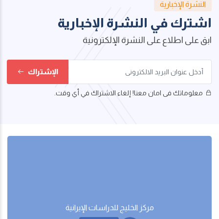
النشرة الإخبارية
اشترك في النشرة الإخبارية
ابق على اطلاع على النشرة الإلكترونية
الإشتراك
معلوماتك فى امان معنا! إلغاء الاشتراك في أي وقت.
مركز الخليج للدراسات اﻹيرانية