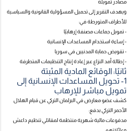
مصادر تمويله
ويهدف التقرير إلى تحميل المسؤولية القانونية والسياسية
للأطراف المتورطة في
:
- تمويل جماعات مصنفة إرهابيًا
- إساءة استخدام المساعدات الإنسانية
- تقويض حماية المدنيين في سوريا
- إطالة أمد النزاع عبر إعادة إنتاج التنظيمات المتطرفة
ثانيًا: الوقائع المادية المثبتة
1- تحويل المساعدات الإنسانية إلى
تمويل مباشر للإرهاب
كشف عضو معارض في البرلمان التركي عن قيام الهلال
الأحمر التركي بدفع
:
مدفوعات مالية شهرية منتظمة لمقاتلي تنظيم داعش
وعائلاتهم