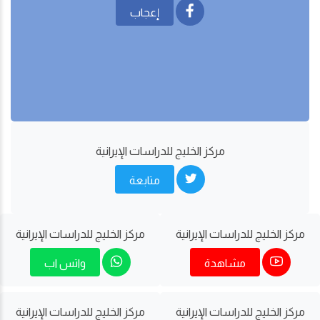
إعجاب
مركز الخليج للدراسات اﻹيرانية
متابعة
مركز الخليج للدراسات اﻹيرانية
مركز الخليج للدراسات اﻹيرانية
مشاهدة
واتس اب
مركز الخليج للدراسات اﻹيرانية
مركز الخليج للدراسات اﻹيرانية