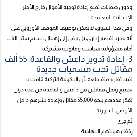
ودون ضمانات تمنع إعادة توجيه الأموال خارج الأطر
الإنسانية المعتمدة
وفي هذا السياق، لا يمكن توصيف الموقف الأوروبي على
أنه مجرد تقصير إداري، بل يرقى إلى إهمال جسيم يفتح الباب
أمام مسؤولية سياسية وقانونية مشتركة
.
3- إعادة تدوير داعش والقاعدة: 55 ألف
مقاتل تحت مسميات جديدة
تفيد تقارير متقاطعة بأن الحكومة التركية قامت بـ
:
تجميع ونقل مقاتلين من داعش والقاعدة من عدة دول
يُقدّر عددهم بنحو 55,000 مقاتل وإعادة نشرهم داخل
الأراضي السورية.
ثم جرى
:
إخفاء هويتهم الجهادية