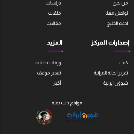
من نحن
دراسات
تواصل معنا
ملفات
ادعم الخليج
مقالات
إصدارات المركز
المزيد
كتب
ورقات تحليلية
تقرير الحالة الايرانية
تقدير موقف
شوؤن إيرانية
أخبار
مواقع ذات صلة