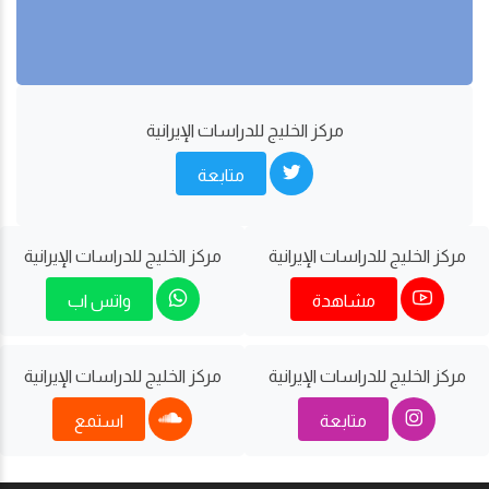
مركز الخليج للدراسات اﻹيرانية
متابعة
مركز الخليج للدراسات اﻹيرانية
مركز الخليج للدراسات اﻹيرانية
مشاهدة
واتس اب
مركز الخليج للدراسات اﻹيرانية
مركز الخليج للدراسات اﻹيرانية
متابعة
استمع