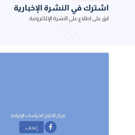
اشترك في النشرة الإخبارية
ابق على اطلاع على النشرة الإلكترونية
مركز الخليج للدراسات اﻹيرانية
إعجاب