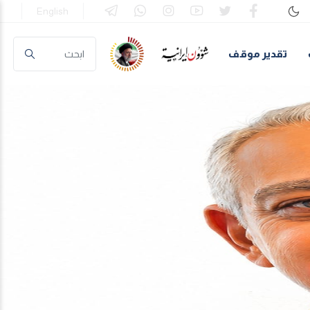
English
تقدير موقف