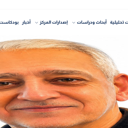
 تحليلية
أبحاث ودراسات
إصدارات المركز
أخبار
بودكاست