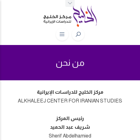
من نحن
مركز الخليج للدراسات الإيرانية
ALKHALEEJ CENTER FOR IRANIAN STUDIES
رئيس المركز
شريف عبد الحميد
Sherif Abdelhamied