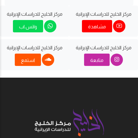
مركز الخليج للدراسات اﻹيرانية
مركز الخليج للدراسات اﻹيرانية
مشاهدة
واتس اب
مركز الخليج للدراسات اﻹيرانية
مركز الخليج للدراسات اﻹيرانية
متابعة
استمع