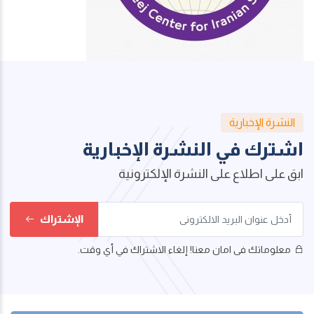
النشرة الإخبارية
اشترك في النشرة الإخبارية
ابق على اطلاع على النشرة الإلكترونية
الإشتراك
معلوماتك فى امان معنا! إلغاء الاشتراك في أي وقت.