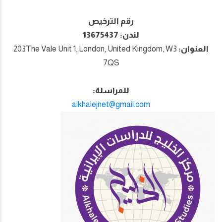
رقم الترخيص
لندن: 13675437
العنوان:
203The Vale Unit 1, London, United Kingdom, W3
7QS
للمراسلة:
alkhalejnet@gmail.com