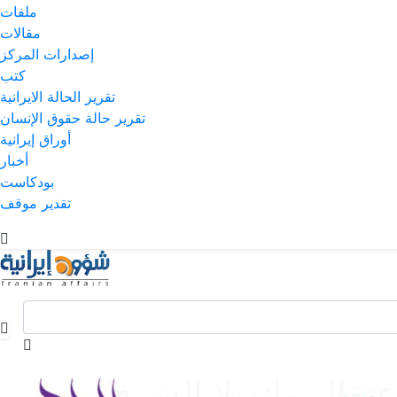
ملفات
مقالات
إصدارات المركز
كتب
تقرير الحالة الايرانية
تقرير حالة حقوق الإنسان
أوراق إيرانية
أخبار
بودكاست
تقدير موقف
عتقال مانديلا الشرق