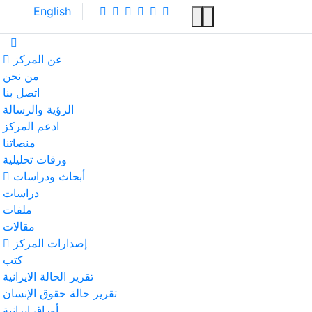
English
عن المركز
من نحن
اتصل بنا
الرؤية والرسالة
ادعم المركز
منصاتنا
ورقات تحليلية
أبحاث ودراسات
دراسات
ملفات
مقالات
إصدارات المركز
كتب
تقرير الحالة الايرانية
تقرير حالة حقوق الإنسان
أوراق إيرانية