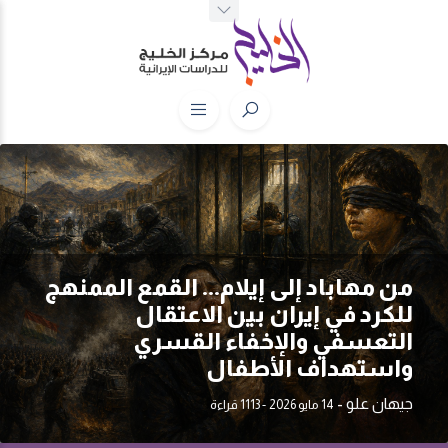
من مهاباد إلى إيلام... القمع الممنهج
للكرد في إيران بين الاعتقال
التعسفي والإخفاء القسري
واستهداف الأطفال
جيهان علو
-
14 مايو 2026
- 1113 قراءة