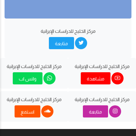
مركز الخليج للدراسات اﻹيرانية
متابعة
مركز الخليج للدراسات اﻹيرانية
مركز الخليج للدراسات اﻹيرانية
مشاهدة
واتس اب
مركز الخليج للدراسات اﻹيرانية
مركز الخليج للدراسات اﻹيرانية
متابعة
استمع