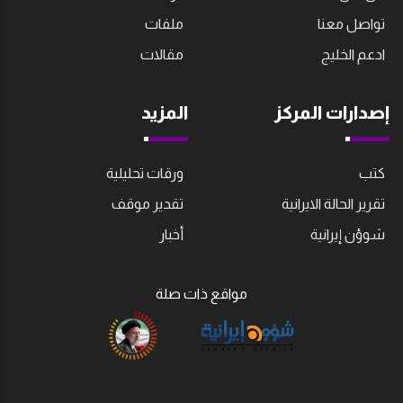
تواصل معنا
ملفات
ادعم الخليج
مقالات
إصدارات المركز
المزيد
كتب
ورقات تحليلية
تقرير الحالة الايرانية
تقدير موقف
شوؤن إيرانية
أخبار
مواقع ذات صلة