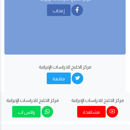
إعجاب
مركز الخليج للدراسات اﻹيرانية
متابعة
مركز الخليج للدراسات اﻹيرانية
مركز الخليج للدراسات اﻹيرانية
مشاهدة
واتس اب