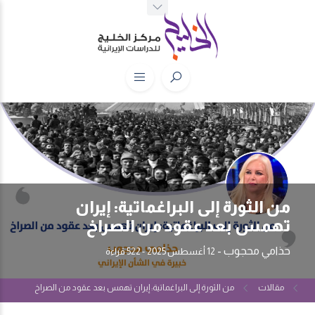
من الثورة إلى البراغماتية: إيران
تهمس بعد عقود من الصراخ
حذامي محجوب
-
12 أغسطس 2025
- 522 قراءة
مقالات
من الثورة إلى البراغماتية: إيران تهمس بعد عقود من الصراخ