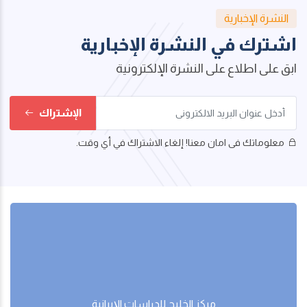
النشرة الإخبارية
اشترك في النشرة الإخبارية
ابق على اطلاع على النشرة الإلكترونية
الإشتراك
معلوماتك فى امان معنا! إلغاء الاشتراك في أي وقت.
مركز الخليج للدراسات اﻹيرانية