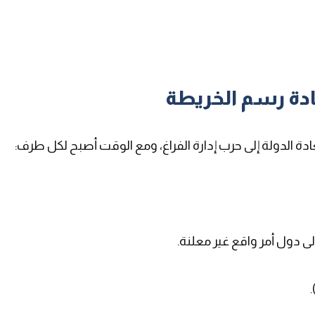
عادة رسم الخريطة
:
 إلى دول أمر واقع غير معلنة
.