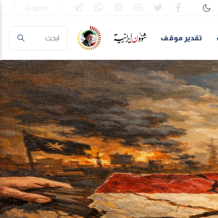
English
تقدير موقف