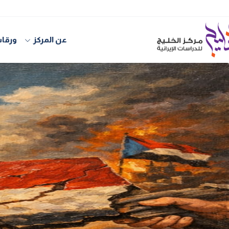
عن المركز
ورقات