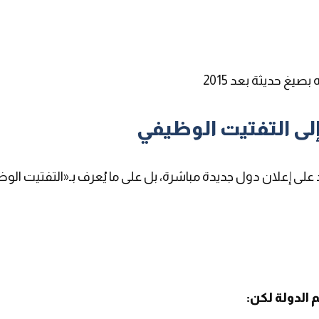
صيغ حديثة بعد 2015
إلى التفتيت الوظيفي
على إعلان دول جديدة مباشرة، بل على ما يُعرف بـ«التفتيت الو
 الدولة لكن
: