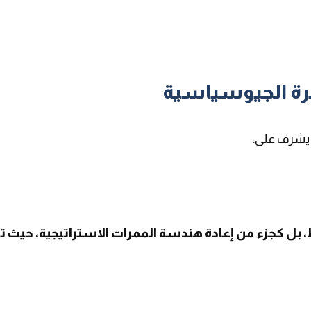
طرة الجيوسياسية
 يشرف على
:
ط، بل كجزء من إعادة هندسة الممرات الاستراتيجية، حيث 