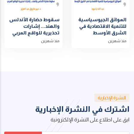
العوائق الجيوسياسية
سقوط حضارة الأندلس
للتنمية الاقتصادية في
والهند... إشارات
الشرق الأوسط
تحذيرية للواقع العربي
منذ شهرين
منذ شهرين
النشرة الإخبارية
اشترك في النشرة الإخبارية
ابق على اطلاع على النشرة الإلكترونية