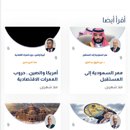
أقرأ أيضا
ممر السعودية إلى
أمريكا والصين.. حروب
المستقبل
الممرات الاقتصادية
منذ شهرين
منذ شهرين