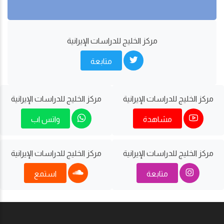
مركز الخليج للدراسات اﻹيرانية
متابعة
مركز الخليج للدراسات اﻹيرانية
مركز الخليج للدراسات اﻹيرانية
مشاهدة
واتس اب
مركز الخليج للدراسات اﻹيرانية
مركز الخليج للدراسات اﻹيرانية
متابعة
استمع