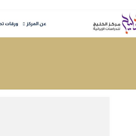
عن المركز
ورقات تحل