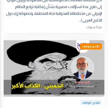
إلى طرح عدة تساؤلات مصيرية بشأن إمكانية تراجع النظام
الإيراني عن مخططاته العدوانية تجاه المنطقة، وخصوصًا إزاء دول
الخليج العربي ا...
منذ 3 سنوات
تقدير موقف
تقدير موقف