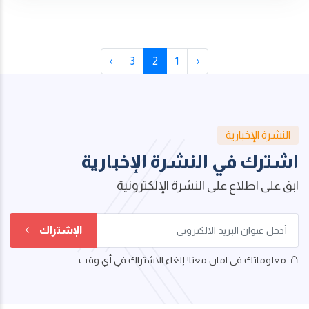
›
3
2
1
‹
النشرة الإخبارية
اشترك في النشرة الإخبارية
ابق على اطلاع على النشرة الإلكترونية
الإشتراك
معلوماتك فى امان معنا! إلغاء الاشتراك في أي وقت.