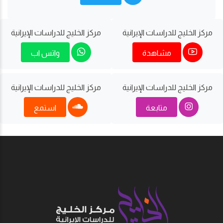
مركز الخليج للدراسات اﻹيرانية
مركز الخليج للدراسات اﻹيرانية
مشاهدة
واتس اب
مركز الخليج للدراسات اﻹيرانية
مركز الخليج للدراسات اﻹيرانية
متابعة
استمع