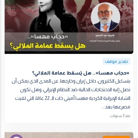
تقدير موقف
‏ «حجاب مهسا».. هل يُسقط عمامة الملالي؟
يتساءل الكثيرون، داخل إيران وخارجها، عن المدى الذي يمكن أن
تصل إليه الاحتجاجات الحالية ضد النظام الإيراني، وهل تكون
الشابة الإيرانية الكردية مهسا أميني ذات الـ 22 عامًا، التي لقيت
مصرعها بعد...
منذ 3 سنوات