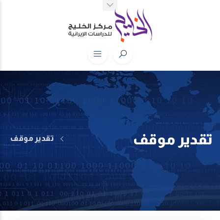
تقدير موقف
تقدير موقف